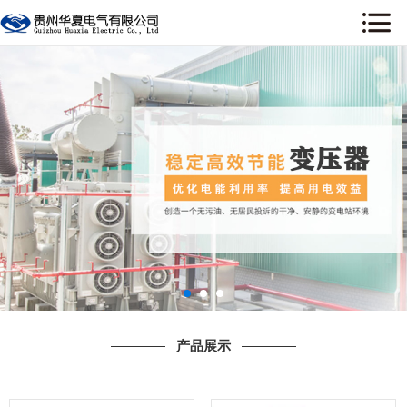
网站首页
关于我们
新闻资讯
产品展示
工程案例
荣誉资质
售后服务
产品展示
行业资讯