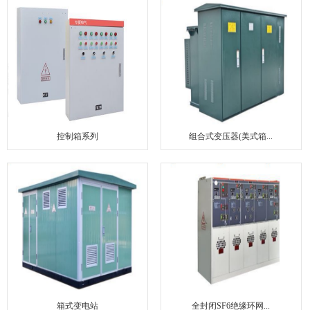
联系我们
控制箱系列
组合式变压器(美式箱...
箱式变电站
全封闭SF6绝缘环网...