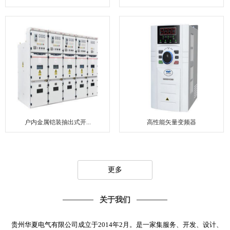
户内金属铠装抽出式开...
高性能矢量变频器
更多
关于我们
贵州华夏电气有限公司成立于2014年2月。是一家集服务、开发、设计、