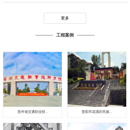
更多
工程案例
贵州省交通职业技...
贵阳市花溪区民族...