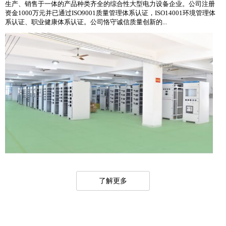
生产、销售于一体的产品种类齐全的综合性大型电力设备企业。公司注册
资金1000万元并已通过ISO9001质量管理体系认证，ISO14001环境管理体
系认证、职业健康体系认证。公司恪守诚信质量创新的...
了解更多