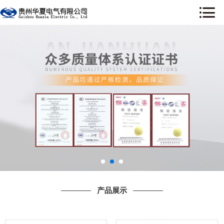
网站首页
关于我们
新闻资讯
产品展示
工程案例
荣誉资质
售后服务
产品展示
行业资讯