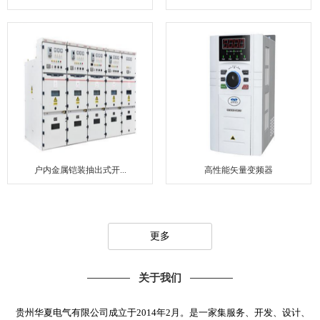
户内金属铠装抽出式开...
高性能矢量变频器
更多
关于我们
贵州华夏电气有限公司成立于2014年2月。是一家集服务、开发、设计、