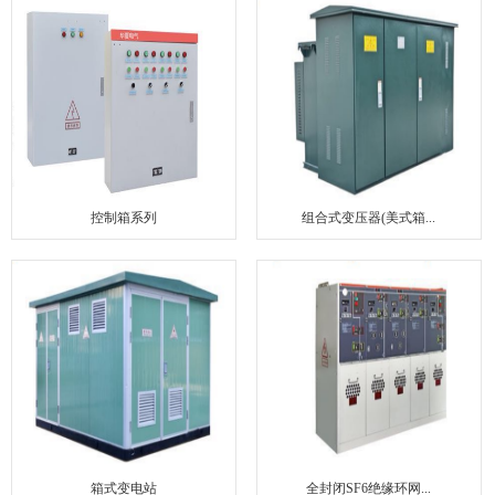
联系我们
控制箱系列
组合式变压器(美式箱...
箱式变电站
全封闭SF6绝缘环网...