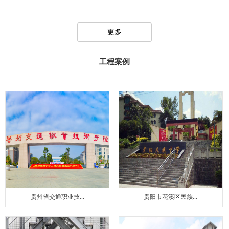
更多
工程案例
贵州省交通职业技...
贵阳市花溪区民族...