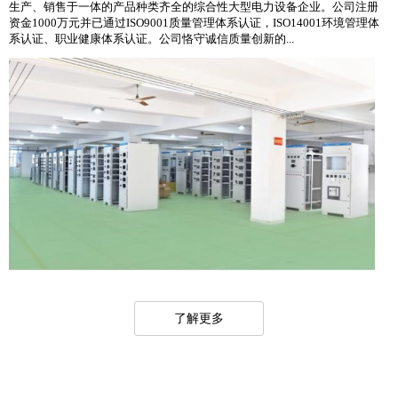
生产、销售于一体的产品种类齐全的综合性大型电力设备企业。公司注册
资金1000万元并已通过ISO9001质量管理体系认证，ISO14001环境管理体
系认证、职业健康体系认证。公司恪守诚信质量创新的...
了解更多